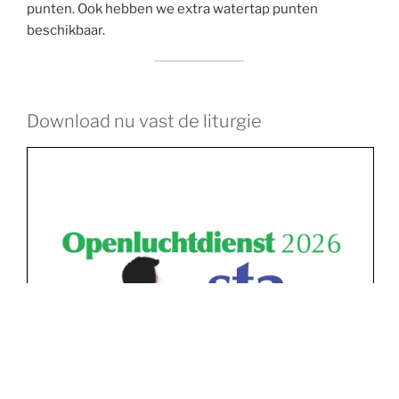
punten. Ook hebben we extra watertap punten
beschikbaar.
Download nu vast de liturgie