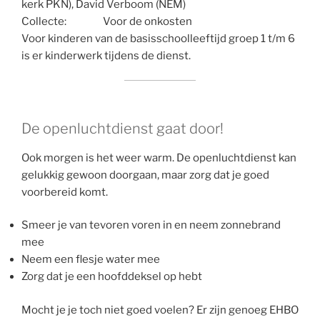
kerk PKN), David Verboom (NEM)
Collecte: Voor de onkosten
Voor kinderen van de basisschoolleeftijd groep 1 t/m 6
is er kinderwerk tijdens de dienst.
De openluchtdienst gaat door!
Ook morgen is het weer warm. De openluchtdienst kan
gelukkig gewoon doorgaan, maar zorg dat je goed
voorbereid komt.
Smeer je van tevoren voren in en neem zonnebrand
mee
Neem een flesje water mee
Zorg dat je een hoofddeksel op hebt
Mocht je je toch niet goed voelen? Er zijn genoeg EHBO