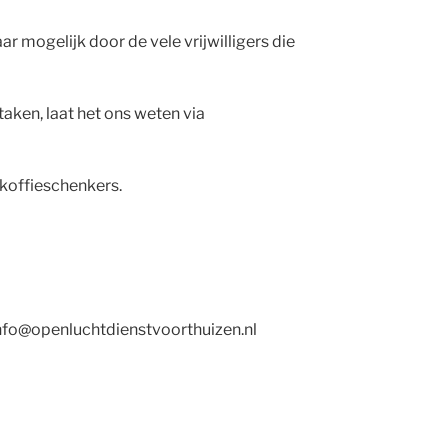
ar mogelijk door de vele vrijwilligers die
taken, laat het ons weten via
koffieschenkers.
 info@openluchtdienstvoorthuizen.nl