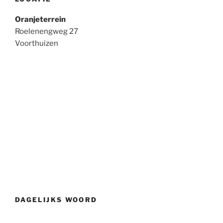
Oranjeterrein
Roelenengweg 27
Voorthuizen
DAGELIJKS WOORD