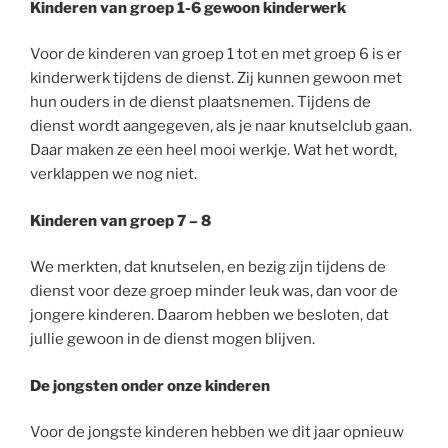
Kinderen van groep 1-6 gewoon kinderwerk
Voor de kinderen van groep 1 tot en met groep 6 is er
kinderwerk tijdens de dienst. Zij kunnen gewoon met
hun ouders in de dienst plaatsnemen. Tijdens de
dienst wordt aangegeven, als je naar knutselclub gaan.
Daar maken ze een heel mooi werkje. Wat het wordt,
verklappen we nog niet.
Kinderen van groep 7 – 8
We merkten, dat knutselen, en bezig zijn tijdens de
dienst voor deze groep minder leuk was, dan voor de
jongere kinderen. Daarom hebben we besloten, dat
jullie gewoon in de dienst mogen blijven.
De jongsten onder onze kinderen
Voor de jongste kinderen hebben we dit jaar opnieuw